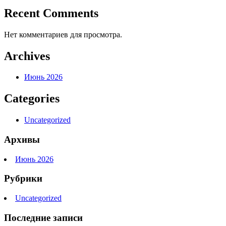
Recent Comments
Нет комментариев для просмотра.
Archives
Июнь 2026
Categories
Uncategorized
Архивы
Июнь 2026
Рубрики
Uncategorized
Последние записи